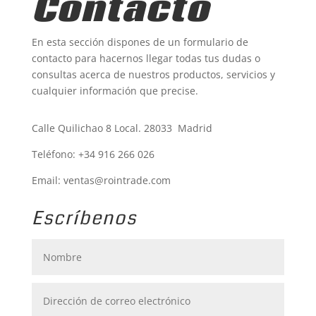
Contacto
En esta sección dispones de un formulario de
contacto para hacernos llegar todas tus dudas o
consultas acerca de nuestros productos, servicios y
cualquier información que precise.
Calle Quilichao 8 Local. 28033 Madrid
Teléfono:
+34 916 266 026
Email: ventas@rointrade.com
Escríbenos