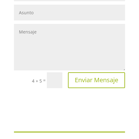
Enviar Mensaje
=
4 + 5