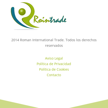
2014 Roman International Trade. Todos los derechos
reservados
Aviso Legal
Política de Privacidad
Política de Cookies
Contacto