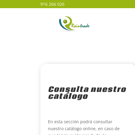
916 266 026
Consulta nuestro
catálogo
En esta sección podrá consultar
nuestro catálogo online, en caso de