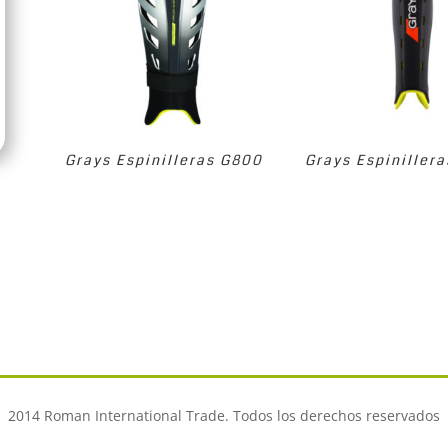
Grays Espinilleras G800
Grays Espiniller
2014 Roman International Trade. Todos los derechos reservados