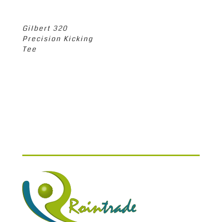
Gilbert 320
Precision Kicking
Tee