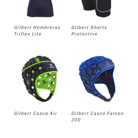
Gilbert Hombreras
Gilbert Shorts
Triflex Lite
Protective
Gilbert Casco Air
Gilbert Casco Falcon
200