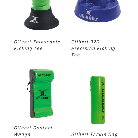
Gilbert Telescopic
Gilbert 320
Kicking Tee
Precision Kicking
Tee
Gilbert Contact
Wedge
Gilbert Tackle Bag