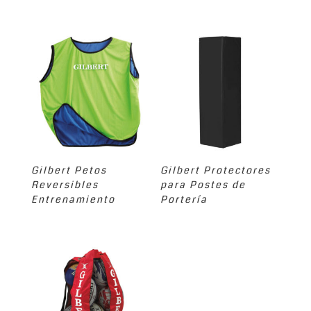
Gilbert Petos
Gilbert Protectores
Reversibles
para Postes de
Entrenamiento
Portería