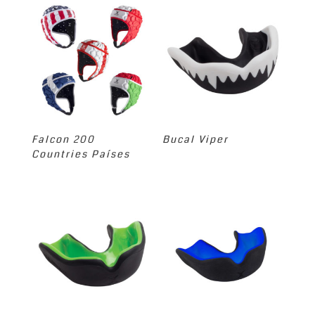
Falcon 200
Bucal Viper
Countries Países