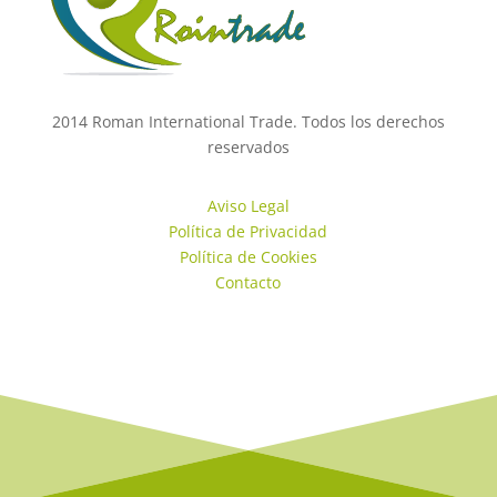
2014 Roman International Trade. Todos los derechos
reservados
Aviso Legal
Política de Privacidad
Política de Cookies
Contacto