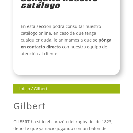
catálogo
En esta sección podrá consultar nuestro
catálogo online, en caso de que tenga
cualquier duda, le animamos a que se
pónga
en contacto directo
con nuestro equipo de
atención al cliente.
Inicio
/ Gilbert
Gilbert
GILBERT ha sido el corazón del rugby desde 1823,
deporte que ya nació jugando con un balón de