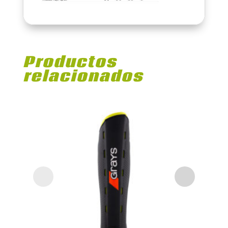
Productos
relacionados