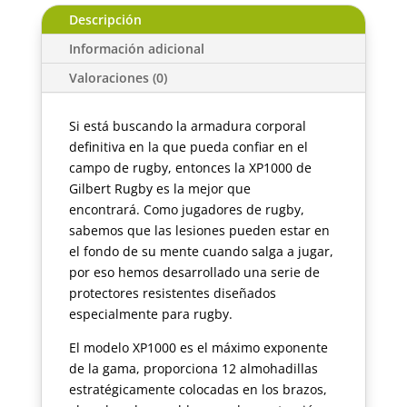
Descripción
Información adicional
Valoraciones (0)
Si está buscando la armadura corporal
definitiva en la que pueda confiar en el
campo de rugby, entonces la XP1000 de
Gilbert Rugby es la mejor que
encontrará. Como jugadores de rugby,
sabemos que las lesiones pueden estar en
el fondo de su mente cuando salga a jugar,
por eso hemos desarrollado una serie de
protectores resistentes diseñados
especialmente para rugby.
El modelo XP1000 es el máximo exponente
de la gama, proporciona 12 almohadillas
estratégicamente colocadas en los brazos,