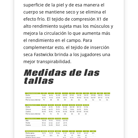
superficie de la piel y de esa manera el
cuerpo se mantiene seco y se elimina el
efecto frío. El tejido de compresión X1 de
alto rendimiento sujeta mas los músculos y
mejora la circulación lo que aumenta más
el rendimiento en el campo. Para
complementar esto, el tejido de inserción
seca Fastwickx brinda a los jugadores una
mejor transpirabilidad.
Medidas de las
tallas