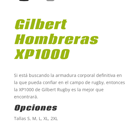
Gilbert
Hombreras
XP1000
Si está buscando la armadura corporal definitiva en
la que pueda confiar en el campo de rugby, entonces
la XP1000 de Gilbert Rugby es la mejor que
encontrará.
Opciones
Tallas S, M, L, XL, 2XL