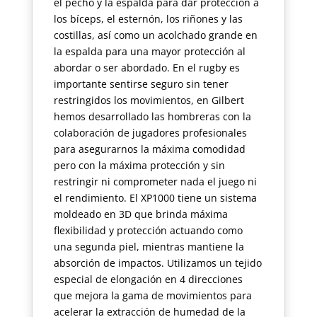
el pecho y la espalda para dar protección a
los bíceps, el esternón, los riñones y las
costillas, así como un acolchado grande en
la espalda para una mayor protección al
abordar o ser abordado. En el rugby es
importante sentirse seguro sin tener
restringidos los movimientos, en Gilbert
hemos desarrollado las hombreras con la
colaboración de jugadores profesionales
para asegurarnos la máxima comodidad
pero con la máxima protección y sin
restringir ni comprometer nada el juego ni
el rendimiento. El XP1000 tiene un sistema
moldeado en 3D que brinda máxima
flexibilidad y protección actuando como
una segunda piel, mientras mantiene la
absorción de impactos. Utilizamos un tejido
especial de elongación en 4 direcciones
que mejora la gama de movimientos para
acelerar la extracción de humedad de la