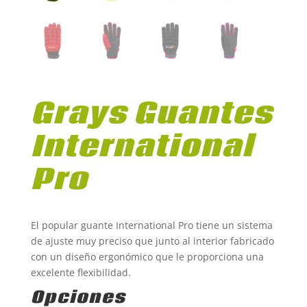
Grays Guantes
International
Pro
El popular guante International Pro tiene un sistema
de ajuste muy preciso que junto al interior fabricado
con un diseño ergonómico que le proporciona una
excelente flexibilidad.
Opciones