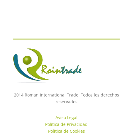
2014 Roman International Trade. Todos los derechos
reservados
Aviso Legal
Política de Privacidad
Política de Cookies