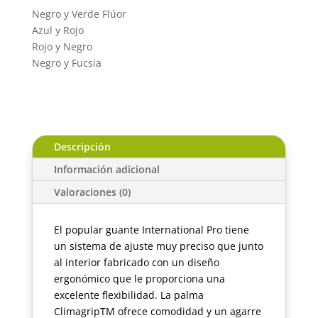
Negro y Verde Flúor
Azul y Rojo
Rojo y Negro
Negro y Fucsia
Descripción
Información adicional
Valoraciones (0)
El popular guante International Pro tiene
un sistema de ajuste muy preciso que junto
al interior fabricado con un diseño
ergonómico que le proporciona una
excelente flexibilidad. La palma
ClimagripTM ofrece comodidad y un agarre