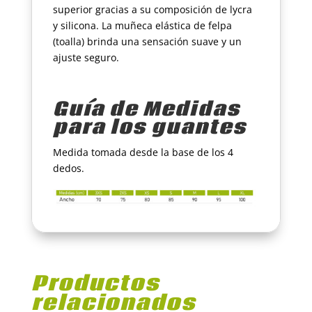
superior gracias a su composición de lycra
y silicona. La muñeca elástica de felpa
(toalla) brinda una sensación suave y un
ajuste seguro.
Guía de Medidas
para los guantes
Medida tomada desde la base de los 4
dedos.
Productos
relacionados